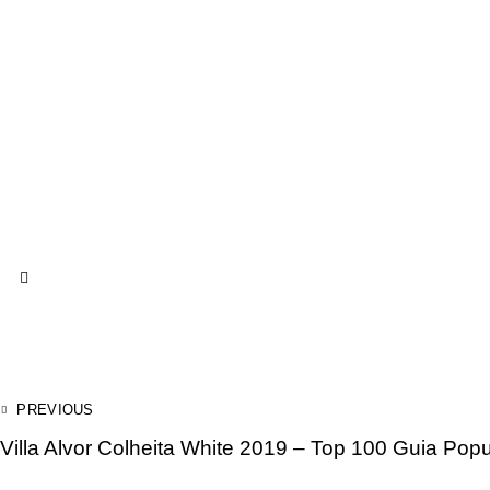
PREVIOUS
Villa Alvor Colheita White 2019 – Top 100 Guia Pop