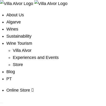
About Us
Algarve
Wines
Sustainability
Wine Tourism
Villa Alvor
Experiences and Events
Store
Blog
PT
Online Store