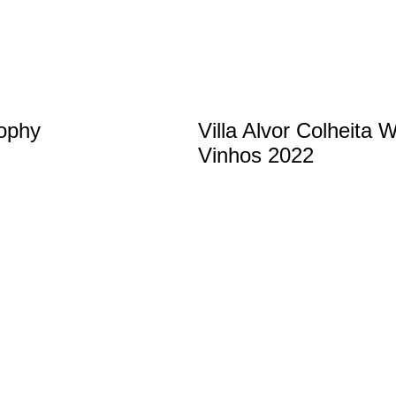
rophy
Villa Alvor Colheita
Vinhos 2022