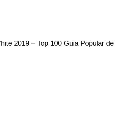
 White 2019 – Top 100 Guia Popular de