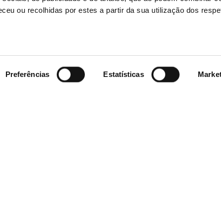
ceu ou recolhidas por estes a partir da sua utilização dos respe
Preferências
Estatísticas
Marke