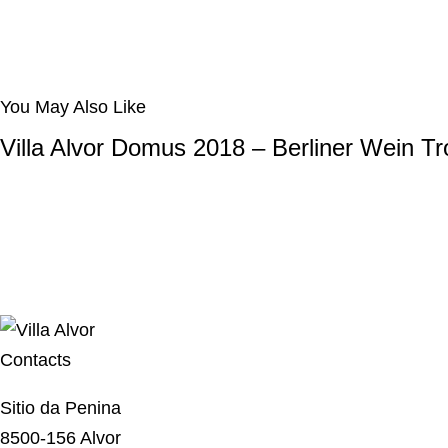
You May Also Like
Villa Alvor Domus 2018 – Berliner Wein T
Contacts
Sitio da Penina
8500-156 Alvor