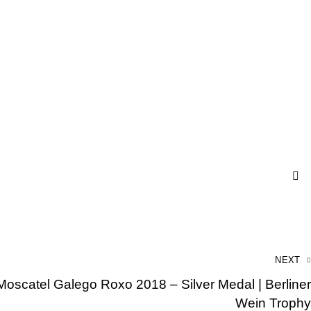
NEXT
r Moscatel Galego Roxo 2018 – Silver Medal | Berliner
Wein Trophy