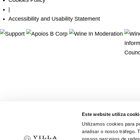
Cookies Policy
|
Accessibility and Usability Statement
Este website utiliza cooki
Utilizamos cookies para pe
analisar o nosso tráfego.
nossos parceiros de redes