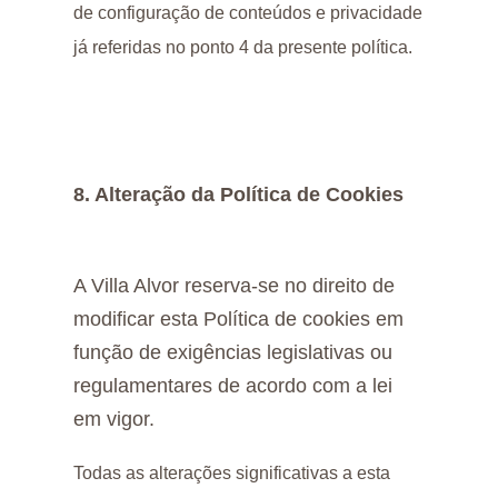
de configuração de conteúdos e privacidade
já referidas no ponto 4 da presente política.
8. Alteração da Política de Cookies
A Villa Alvor reserva-se no direito de
modificar esta Política de cookies em
função de exigências legislativas ou
regulamentares de acordo com a lei
em vigor.
Todas as alterações significativas a esta