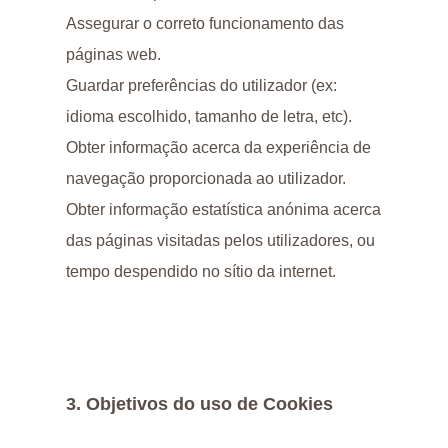
Assegurar o correto funcionamento das
páginas web.
Guardar preferências do utilizador (ex:
idioma escolhido, tamanho de letra, etc).
Obter informação acerca da experiência de
navegação proporcionada ao utilizador.
Obter informação estatística anónima acerca
das páginas visitadas pelos utilizadores, ou
tempo despendido no sítio da internet.
3. Objetivos do uso de Cookies