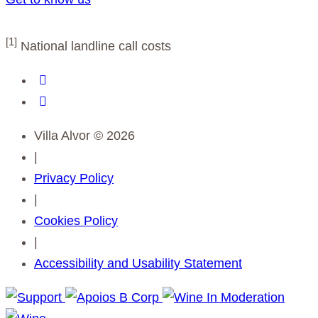
Complaints Book
[1]
National landline call costs
Villa Alvor © 2026
|
Privacy Policy
|
Cookies Policy
|
Accessibility and Usability Statement