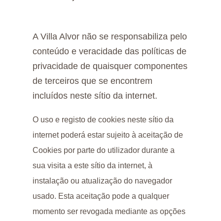
A Villa Alvor não se responsabiliza pelo
conteúdo e veracidade das políticas de
privacidade de quaisquer componentes
de terceiros que se encontrem
incluídos neste sítio da internet.
O uso e registo de cookies neste sítio da
internet poderá estar sujeito à aceitação de
Cookies por parte do utilizador durante a
sua visita a este sítio da internet, à
instalação ou atualização do navegador
usado. Esta aceitação pode a qualquer
momento ser revogada mediante as opções