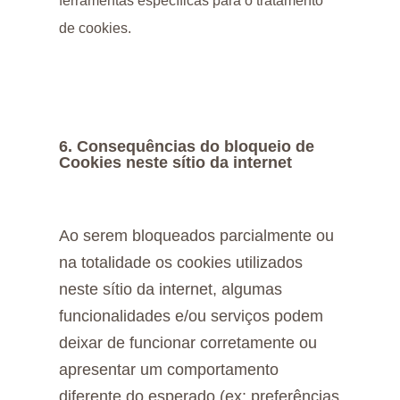
ferramentas específicas para o tratamento
de cookies.
6. Consequências do bloqueio de
Cookies neste sítio da internet
Ao serem bloqueados parcialmente ou
na totalidade os cookies utilizados
neste sítio da internet, algumas
funcionalidades e/ou serviços podem
deixar de funcionar corretamente ou
apresentar um comportamento
diferente do esperado (ex: preferências