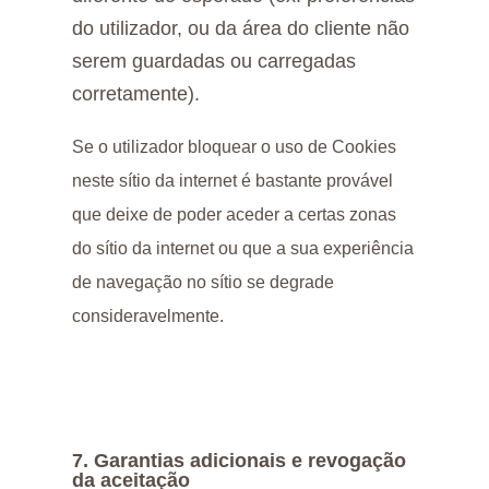
do utilizador, ou da área do cliente não
serem guardadas ou carregadas
corretamente).
Se o utilizador bloquear o uso de Cookies
neste sítio da internet é bastante provável
que deixe de poder aceder a certas zonas
do sítio da internet ou que a sua experiência
de navegação no sítio se degrade
consideravelmente.
7. Garantias adicionais e revogação
da aceitação