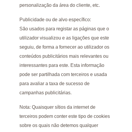
personalização da área do cliente, etc.
Publicidade ou de alvo específico:
São usados para registar as páginas que o
utilizador visualizou e as ligações que este
seguiu, de forma a fornecer ao utilizador os
conteúdos publicitários mais relevantes ou
interessantes para este. Esta informação
pode ser partilhada com terceiros e usada
para avaliar a taxa de sucesso de
campanhas publicitárias.
Nota: Quaisquer sítios da internet de
terceiros podem conter este tipo de cookies
sobre os quais não detemos qualquer