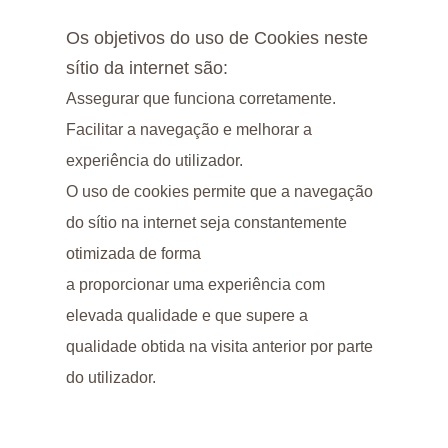
Os objetivos do uso de Cookies neste
sítio da internet são:
Assegurar que funciona corretamente.
Facilitar a navegação e melhorar a
experiência do utilizador.
O uso de cookies permite que a navegação
do sítio na internet seja constantemente
otimizada de forma
a proporcionar uma experiência com
elevada qualidade e que supere a
qualidade obtida na visita anterior por parte
do utilizador.