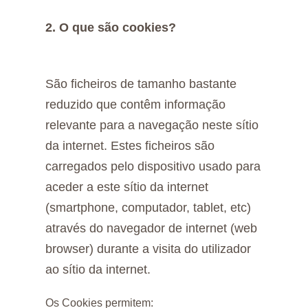
2. O que são cookies?
São ficheiros de tamanho bastante
reduzido que contêm informação
relevante para a navegação neste sítio
da internet. Estes ficheiros são
carregados pelo dispositivo usado para
aceder a este sítio da internet
(smartphone, computador, tablet, etc)
através do navegador de internet (web
browser) durante a visita do utilizador
ao sítio da internet.
Os Cookies permitem: