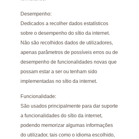
Desempenho:
Dedicados a recolher dados estatísticos
sobre o desempenho do sítio da internet.
Não são recolhidos dados de utilizadores,
apenas parâmetros de possíveis erros ou de
desempenho de funcionalidades novas que
possam estar a ser ou tenham sido
implementadas no sítio da internet.
Funcionalidade:
São usados principalmente para dar suporte
a funcionalidades do sítio da internet,
podendo memorizar algumas informações
do utilizador, tais como o idioma escolhido,