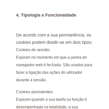
4. Tipologia e Funcionaidade
De acordo com a sua permanência, os
cookies podem dividir-se em dois tipos:
Cookies de sessão:
Expiram no momento em que a janela do
navegador web é fechada. São usados para
fazer a ligação das ações do utilizador
durante a sessão.
Cookies persistentes:
Expiram quando a sua tarefa ou função é
desempenhada na totalidade, a sua