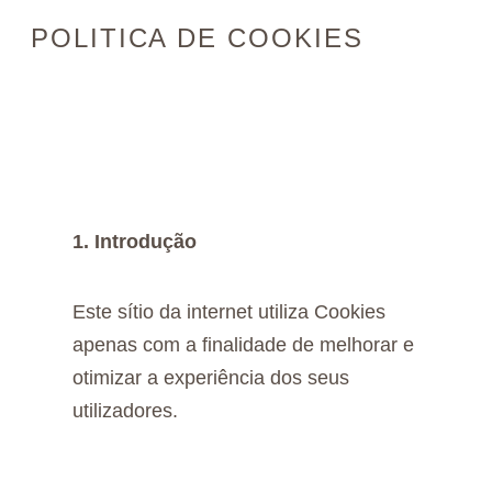
POLITICA DE COOKIES
1. Introdução
Este sítio da internet utiliza Cookies
apenas com a finalidade de melhorar e
otimizar a experiência dos seus
utilizadores.