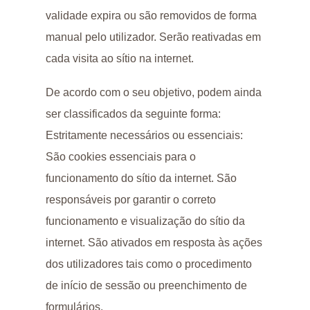
validade expira ou são removidos de forma
manual pelo utilizador. Serão reativadas em
cada visita ao sítio na internet.
De acordo com o seu objetivo, podem ainda
ser classificados da seguinte forma:
Estritamente necessários ou essenciais:
São cookies essenciais para o
funcionamento do sítio da internet. São
responsáveis por garantir o correto
funcionamento e visualização do sítio da
internet. São ativados em resposta às ações
dos utilizadores tais como o procedimento
de início de sessão ou preenchimento de
formulários.