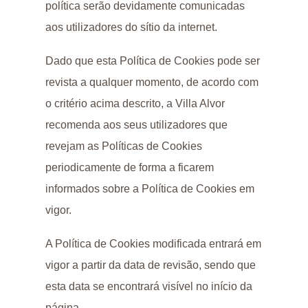
política serão devidamente comunicadas
aos utilizadores do sítio da internet.
Dado que esta Política de Cookies pode ser
revista a qualquer momento, de acordo com
o critério acima descrito, a Villa Alvor
recomenda aos seus utilizadores que
revejam as Políticas de Cookies
periodicamente de forma a ficarem
informados sobre a Política de Cookies em
vigor.
A Política de Cookies modificada entrará em
vigor a partir da data de revisão, sendo que
esta data se encontrará visível no início da
página.