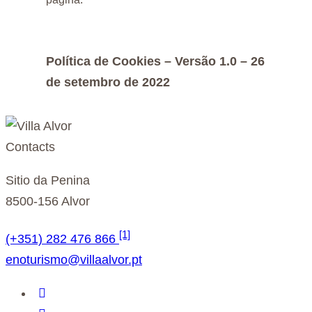
Política de Cookies – Versão 1.0 – 26
de setembro de 2022
Contacts
Sitio da Penina
8500-156 Alvor
[1]
(+351) 282 476 866
enoturismo@villaalvor.pt