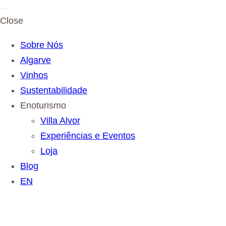
Close
Sobre Nós
Algarve
Vinhos
Sustentabilidade
Enoturismo
Villa Alvor
Experiências e Eventos
Loja
Blog
EN