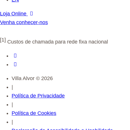
Loja Online
Venha conhecer-nos
Livro de Reclamações
[1]
Custos de chamada para rede fixa nacional
Villa Alvor © 2026
|
Política de Privacidade
|
Política de Cookies
|