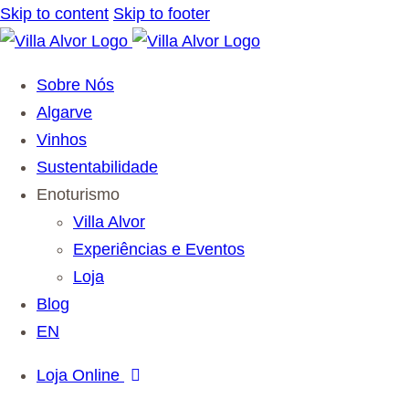
Skip to content
Skip to footer
Sobre Nós
Algarve
Vinhos
Sustentabilidade
Enoturismo
Villa Alvor
Experiências e Eventos
Loja
Blog
EN
Loja Online