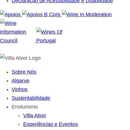
Declaração de Acessibilidade e Usabilidade
Sobre Nós
Algarve
Vinhos
Sustentabilidade
Enoturismo
Villa Alvor
Experiências e Eventos