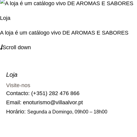
Loja
A loja é um catálogo vivo DE AROMAS E SABORES
Scroll down
Loja
Visite-nos
Contacto: (+351) 282 476 866
Email: enoturismo@villaalvor.pt
Horário:
Segunda a Domingo, 09h00 – 18h00