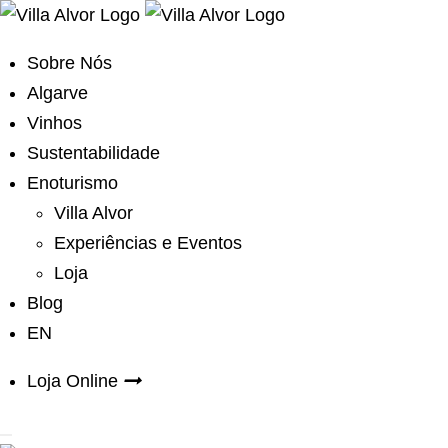
Sobre Nós
Algarve
Vinhos
Sustentabilidade
Enoturismo
Villa Alvor
Experiências e Eventos
Loja
Blog
EN
Loja Online