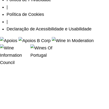
|
Política de Cookies
|
Declaração de Acessibilidade e Usabilidade