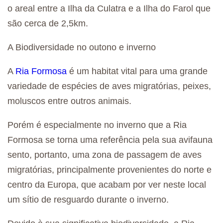
o areal entre a Ilha da Culatra e a Ilha do Farol que
são cerca de 2,5km.
A Biodiversidade no outono e inverno
A
Ria Formosa
é um habitat vital para uma grande
variedade de espécies de aves migratórias, peixes,
moluscos entre outros animais.
Porém é especialmente no inverno que a Ria
Formosa se torna uma referência pela sua avifauna
sento, portanto, uma zona de passagem de aves
migratórias, principalmente provenientes do norte e
centro da Europa, que acabam por ver neste local
um sítio de resguardo durante o inverno.