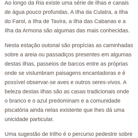
Ao longo da Ria existe uma série de ilhas e canais
de água pouco profundas. A Ilha da Culatra, a Ilha
do Farol, a Ilha de Tavira, a Ilha das Cabanas e a
Ilha da Armona são algumas das mais conhecidas.
Nesta estação outonal são propícias as caminhadas
sobre a areia ou passadiços presentes em algumas
destas ilhas, passeios de barcos entre as próprias
onde se vislumbram paisagens encantadoras e é
possível observar-se aves e outros seres-vivos. A
beleza destas ilhas são as casas tradicionais onde
o branco e o azul predominam e a comunidade
piscatória ainda nelas existente que lhes dá uma
unicidade particular.
Uma sugestão de trilho é o percurso pedestre sobre