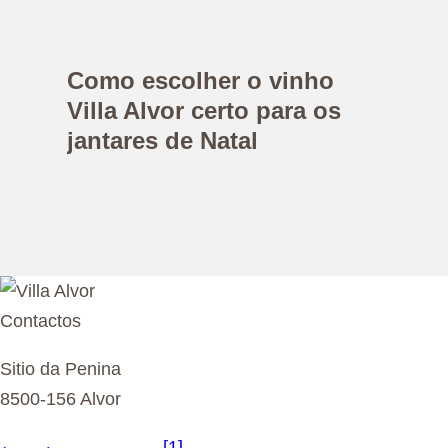
Como escolher o vinho
Villa Alvor certo para os
jantares de Natal
Contactos
Sitio da Penina
8500-156 Alvor
[1]