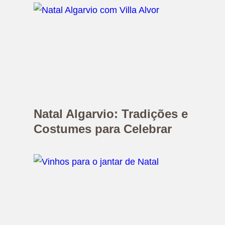
Natal Algarvio: Tradições e
Costumes para Celebrar