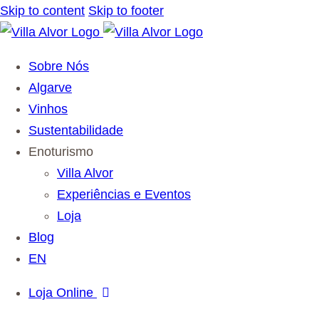
Skip to content
Skip to footer
Sobre Nós
Algarve
Vinhos
Sustentabilidade
Enoturismo
Villa Alvor
Experiências e Eventos
Loja
Blog
EN
Loja Online