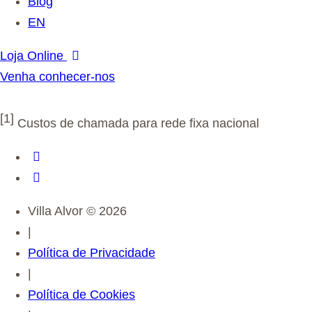
Blog
EN
Loja Online
Venha conhecer-nos
Livro de Reclamações
[1]
Custos de chamada para rede fixa nacional
Villa Alvor © 2026
|
Política de Privacidade
|
Política de Cookies