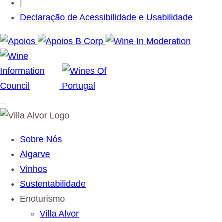
|
Declaração de Acessibilidade e Usabilidade
Sobre Nós
Algarve
Vinhos
Sustentabilidade
Enoturismo
Villa Alvor